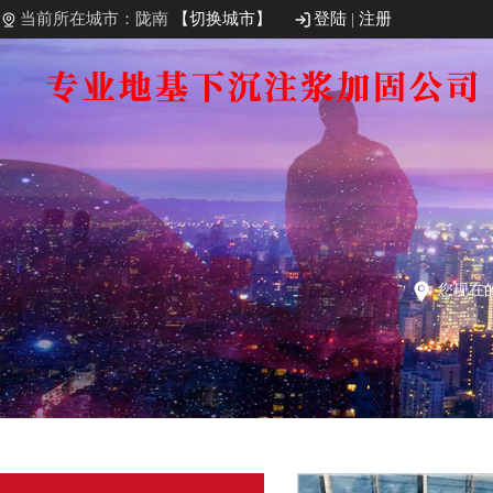
当前所在城市：陇南
【切换城市】
登陆
|
注册
您现在