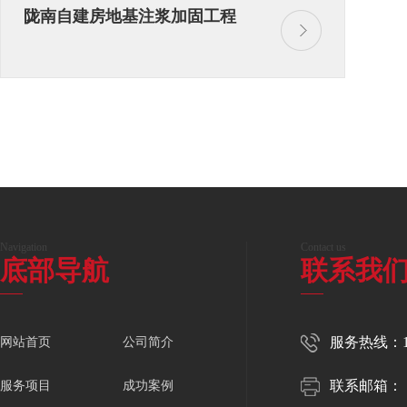
陇南自建房地基注浆加固工程
Navigation
Contact us
底部导航
联系我
服务热线：150
网站首页
公司简介
联系邮箱：
服务项目
成功案例