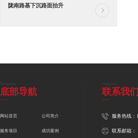
陇南路基下沉路面抬升
Navigation
Contact us
底部导航
联系我
服务热线：150
网站首页
公司简介
联系邮箱：
服务项目
成功案例