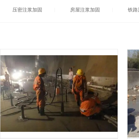
压密注浆加固
房屋注浆加固
铁路