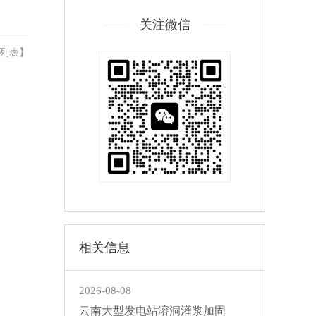
关注微信
列表
】
相关信息
2026-08-08
云南大型发电站溶洞灌浆加固