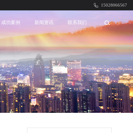
15028066567
成功案例
新闻资讯
联系我们
加固