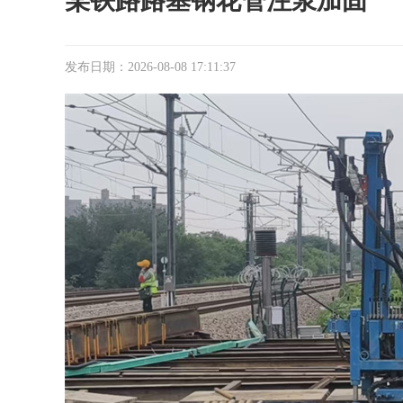
某铁路路基钢花管注浆加固
发布日期：2026-08-08 17:11:37