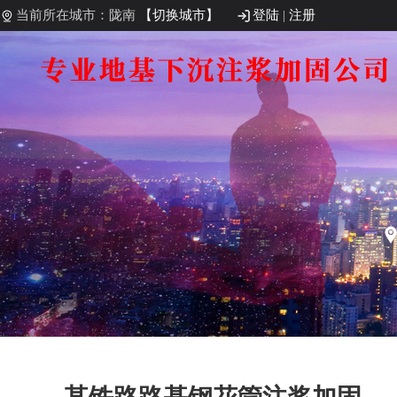
当前所在城市：陇南
【切换城市】
登陆
|
注册